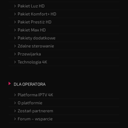
Pakiet Luz HD
Pakiet Komfort+ HD
Pakiet Prestiż HD
Pakiet Max HD
Pakiety dodatkowe
Zdalne sterowanie
Przewijarka
Technologia 4K
DLA OPERATORA
Platforma IPTV 4K
O platformie
Zostań partnerem
Forum – wsparcie