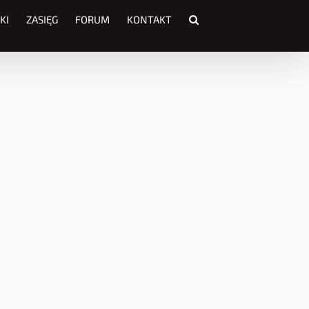
KI
ZASIĘG
FORUM
KONTAKT