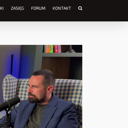
KI
ZASIĘG
FORUM
KONTAKT