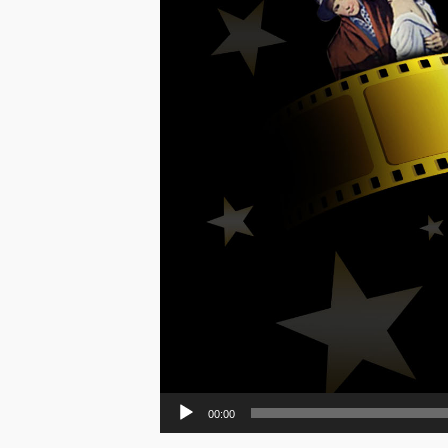
00:00