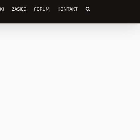
KI
ZASIĘG
FORUM
KONTAKT