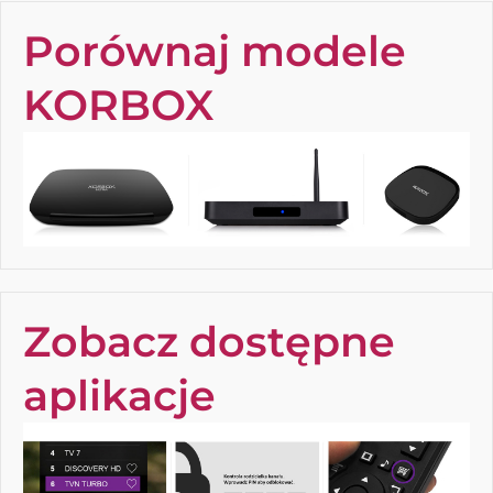
Porównaj modele
KORBOX
Zobacz dostępne
aplikacje