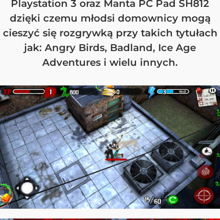
Playstation 3 oraz Manta PC Pad SH812
dzięki czemu młodsi domownicy mogą
cieszyć się rozgrywką przy takich tytułach
jak: Angry Birds, Badland, Ice Age
Adventures i wielu innych.