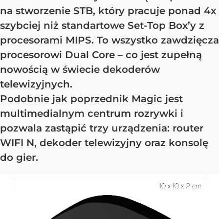
na stworzenie STB, który pracuje ponad 4x
szybciej niż standartowe Set-Top Box’y z
procesorami MIPS. To wszystko zawdzięcza
procesorowi Dual Core – co jest zupełną
nowością w świecie dekoderów
telewizyjnych.
Podobnie jak poprzednik Magic jest
multimedialnym centrum rozrywki i
pozwala zastąpić trzy urządzenia: router
WIFI N, dekoder telewizyjny oraz konsolę
do gier.