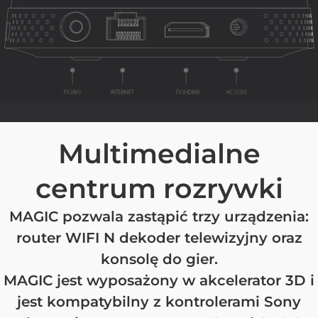
Multimedialne
centrum rozrywki
MAGIC pozwala zastąpić trzy urządzenia:
router WIFI N dekoder telewizyjny oraz
konsolę do gier.
MAGIC jest wyposażony w akcelerator 3D i
jest kompatybilny z kontrolerami Sony