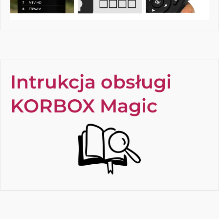
Intrukcja obsługi
KORBOX Magic