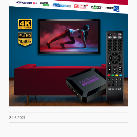
24.6.2021