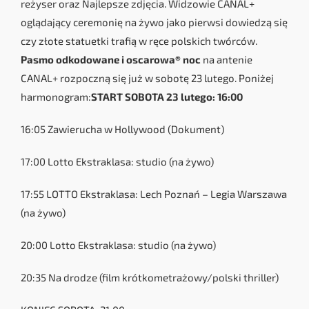
reżyser oraz Najlepsze zdjęcia. Widzowie CANAL+
oglądający ceremonię na żywo jako pierwsi dowiedzą się
czy złote statuetki trafią w ręce polskich twórców.
Pasmo odkodowane i oscarowa® noc
na antenie
CANAL+ rozpoczną się już w sobotę 23 lutego. Poniżej
harmonogram:
START SOBOTA 23 lutego: 16:00
16:05 Zawierucha w Hollywood (Dokument)
17:00 Lotto Ekstraklasa: studio (na żywo)
17:55 LOTTO Ekstraklasa: Lech Poznań – Legia Warszawa
(na żywo)
20:00 Lotto Ekstraklasa: studio (na żywo)
20:35 Na drodze (film krótkometrażowy/polski thriller)