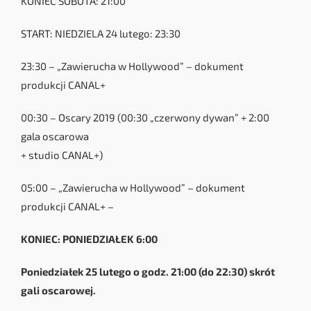
KONIEC SOBOTA: 21:00
START: NIEDZIELA 24 lutego: 23:30
23:30 – „Zawierucha w Hollywood” – dokument
produkcji CANAL+
00:30 – Oscary 2019 (00:30 „czerwony dywan” + 2:00
gala oscarowa
+ studio CANAL+)
05:00 – „Zawierucha w Hollywood” – dokument
produkcji CANAL+ –
KONIEC: PONIEDZIAŁEK 6:00
Poniedziałek 25 lutego o godz. 21:00 (do 22:30) skrót
gali oscarowej.