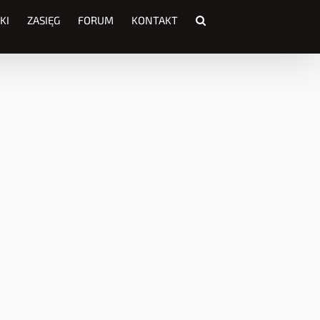
KI
ZASIĘG
FORUM
KONTAKT