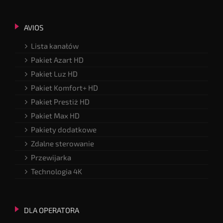
AVIOS
Lista kanałów
Pakiet Azart HD
Pakiet Luz HD
Pakiet Komfort+ HD
Pakiet Prestiż HD
Pakiet Max HD
Pakiety dodatkowe
Zdalne sterowanie
Przewijarka
Technologia 4K
DLA OPERATORA