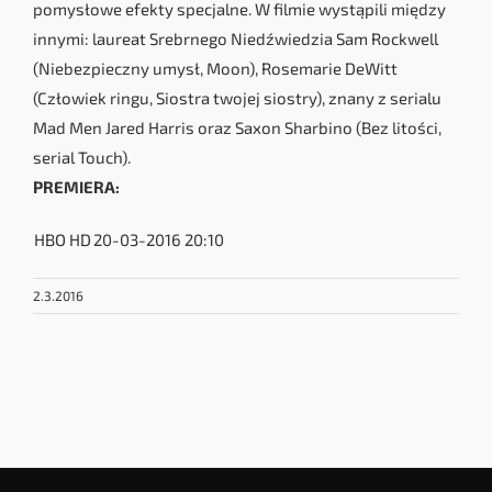
pomysłowe efekty specjalne. W filmie wystąpili między
innymi: laureat Srebrnego Niedźwiedzia Sam Rockwell
(Niebezpieczny umysł, Moon), Rosemarie DeWitt
(Człowiek ringu, Siostra twojej siostry), znany z serialu
Mad Men Jared Harris oraz Saxon Sharbino (Bez litości,
serial Touch).
PREMIERA:
HBO HD
20-03-2016 20:10
2.3.2016