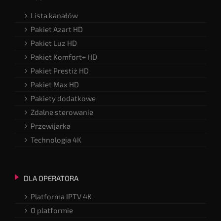
Lista kanałów
Pakiet Azart HD
Pakiet Luz HD
Pakiet Komfort+ HD
Pakiet Prestiż HD
Pakiet Max HD
Pakiety dodatkowe
Zdalne sterowanie
Przewijarka
Technologia 4K
DLA OPERATORA
Platforma IPTV 4K
O platformie