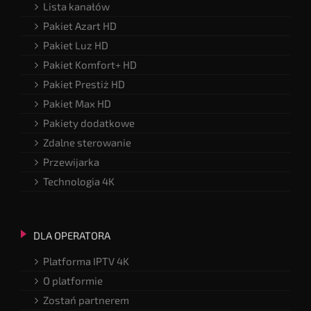
Lista kanałów
Pakiet Azart HD
Pakiet Luz HD
Pakiet Komfort+ HD
Pakiet Prestiż HD
Pakiet Max HD
Pakiety dodatkowe
Zdalne sterowanie
Przewijarka
Technologia 4K
DLA OPERATORA
Platforma IPTV 4K
O platformie
Zostań partnerem