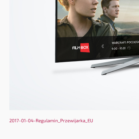
2017-01-04-Regulamin_Przewijarka_EU