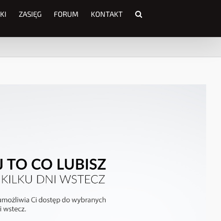
KI
ZASIĘG
FORUM
KONTAKT